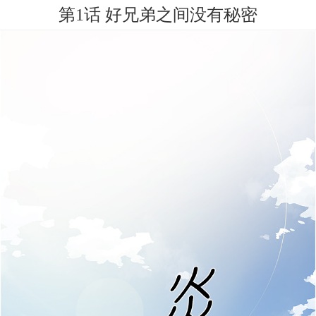
第1话 好兄弟之间没有秘密